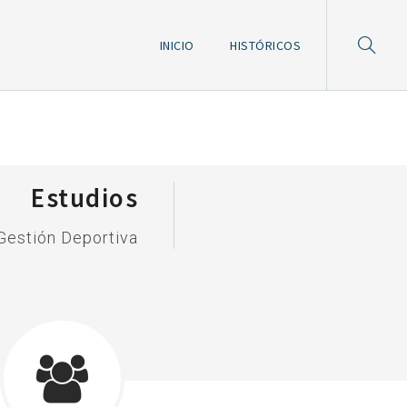
INICIO
HISTÓRICOS
Estudios
Gestión Deportiva