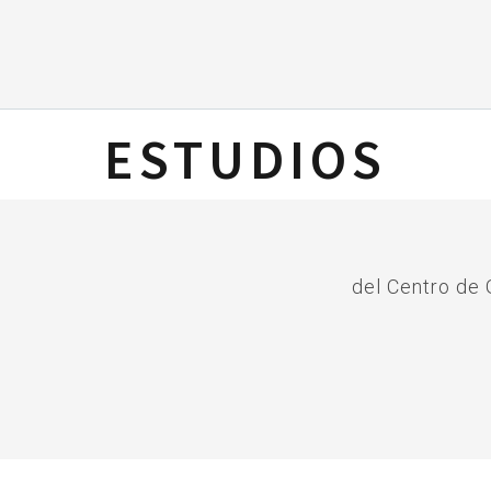
ESTUDIOS
del Centro de 