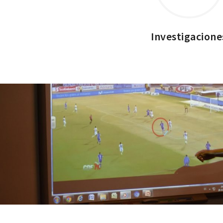
Investigacione