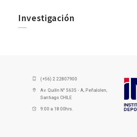
Investigación
(+56) 2 22807900
Av. Quilín N° 5635 - A, Peñalolen,
Santiago CHILE
9:00 a 18:00hrs.