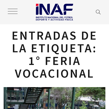
ENTRADAS DE
LA ETIQUETA:
1° FERIA
VOCACIONAL