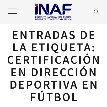
ENTRADAS DE
LA ETIQUETA:
CERTIFICACIÓN
EN DIRECCIÓN
DEPORTIVA EN
FÚTBOL