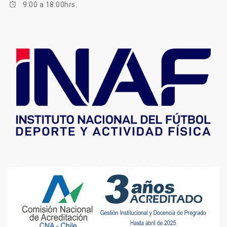
9:00 a 18:00hrs.