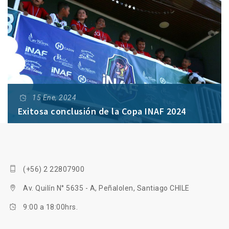
15 Ene, 2024
Exitosa conclusión de la Copa INAF 2024
(+56) 2 22807900
Av. Quilín N° 5635 - A, Peñalolen, Santiago CHILE
9:00 a 18:00hrs.