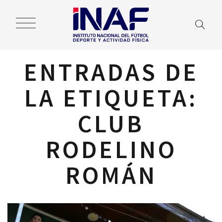
ENTRADAS DE
LA ETIQUETA:
CLUB
RODELINO
ROMÁN