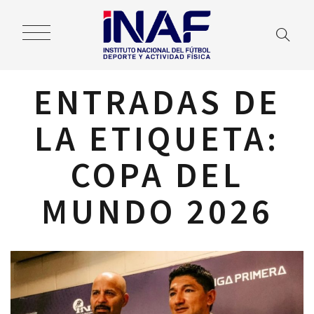
ENTRADAS DE
LA ETIQUETA:
COPA DEL
MUNDO 2026