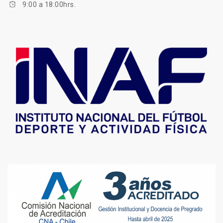
9:00 a 18:00hrs.