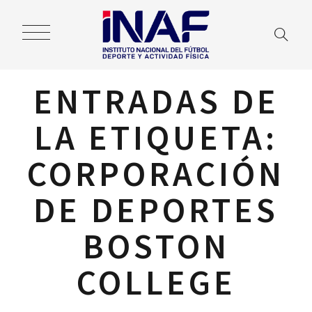
ENTRADAS DE
LA ETIQUETA:
CORPORACIÓN
DE DEPORTES
BOSTON
COLLEGE