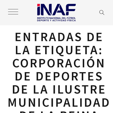
ENTRADAS DE
LA ETIQUETA:
CORPORACIÓN
DE DEPORTES
DE LA ILUSTRE
MUNICIPALIDAD