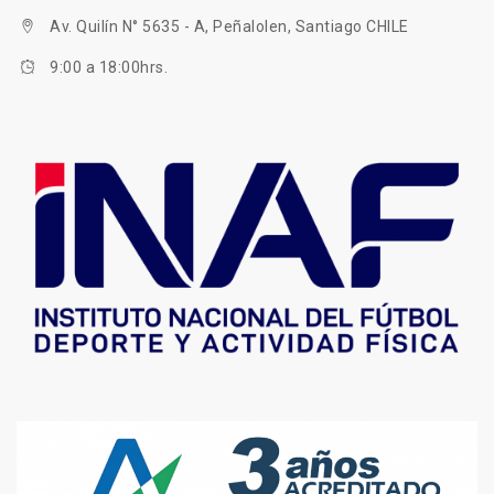
Av. Quilín N° 5635 - A, Peñalolen, Santiago CHILE
9:00 a 18:00hrs.