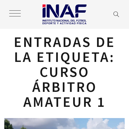
ENTRADAS DE
LA ETIQUETA:
CURSO
ÁRBITRO
AMATEUR 1