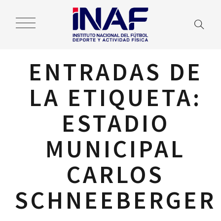
ENTRADAS DE
LA ETIQUETA:
ESTADIO
MUNICIPAL
CARLOS
SCHNEEBERGER