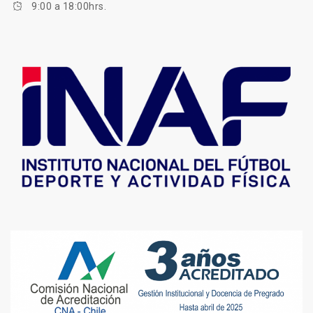
9:00 a 18:00hrs.