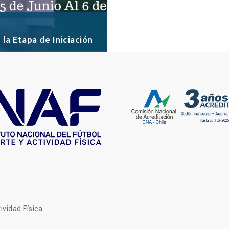
 la Etapa de Iniciación
ividad Física