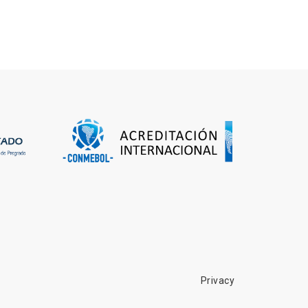
Privacy