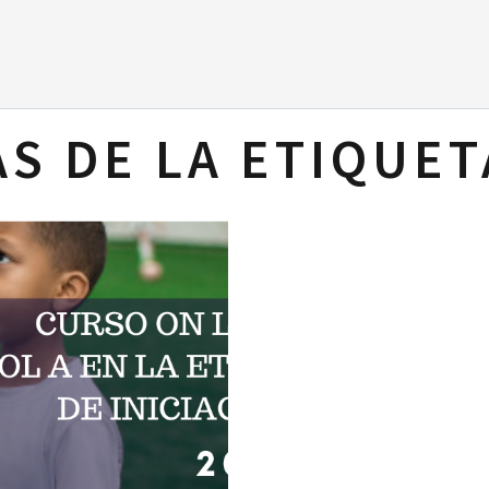
S DE LA ETIQUET