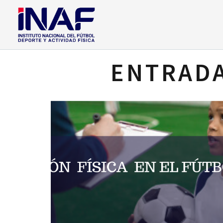
ENTRADA