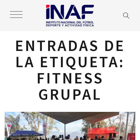
ENTRADAS DE
LA ETIQUETA:
FITNESS
GRUPAL