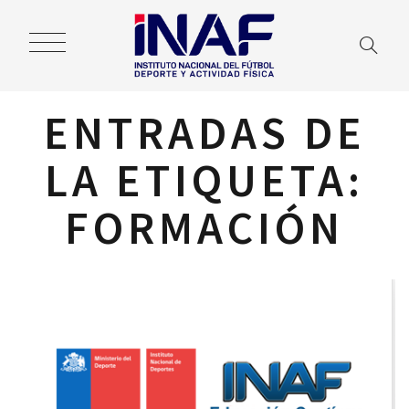
ENTRADAS DE
LA ETIQUETA:
FORMACIÓN