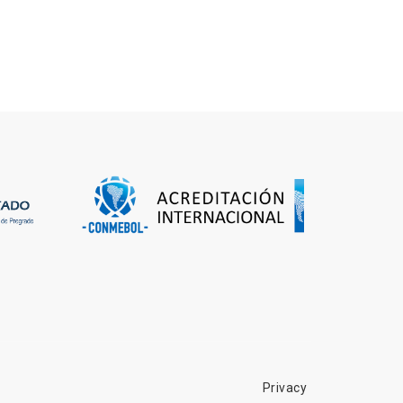
Privacy