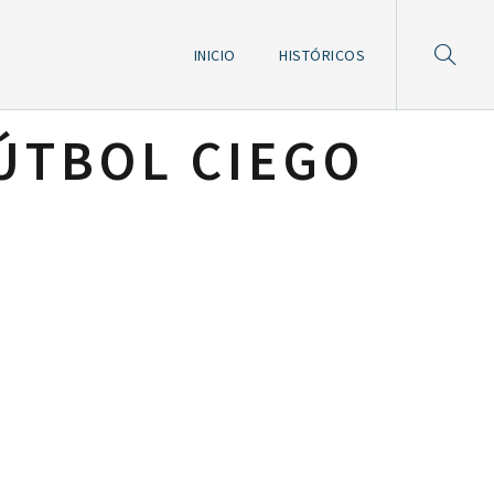
INICIO
HISTÓRICOS
ÚTBOL CIEGO