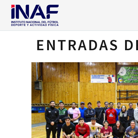
ENTRADAS D