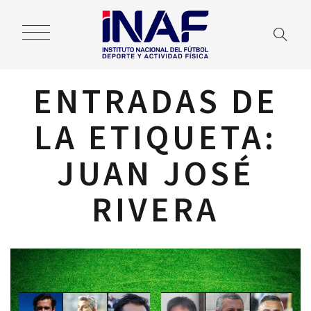
ENTRADAS DE
LA ETIQUETA:
JUAN JOSÉ
RIVERA