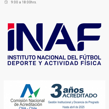
9:00 a 18:00hrs.