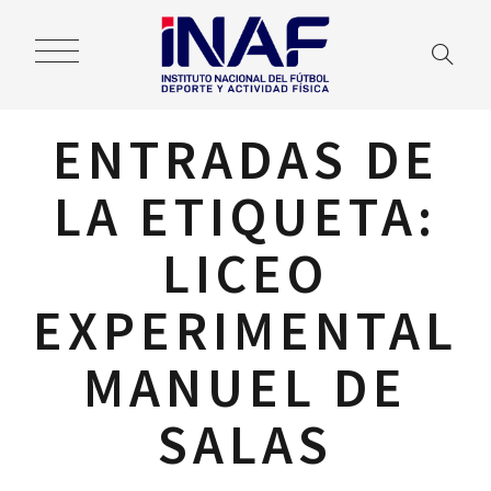
ENTRADAS DE
LA ETIQUETA:
LICEO
EXPERIMENTAL
MANUEL DE
SALAS