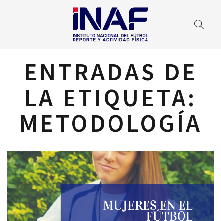
ENTRADAS DE
LA ETIQUETA:
METODOLOGÍA