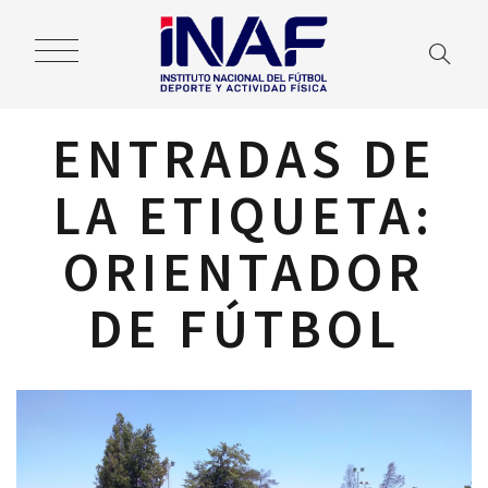
ENTRADAS DE
LA ETIQUETA:
ORIENTADOR
DE FÚTBOL