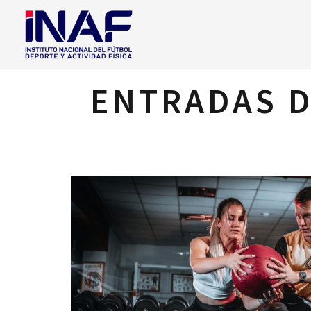
ENTRADAS D