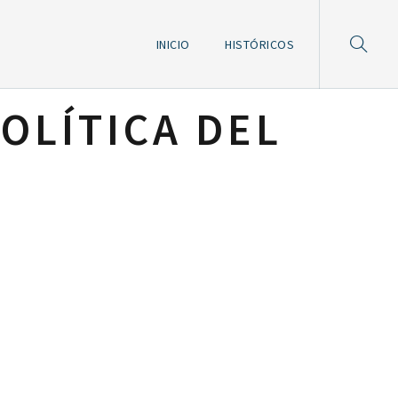
INICIO
HISTÓRICOS
OLÍTICA DEL