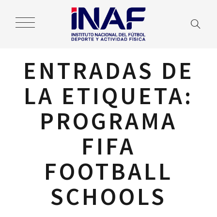
ENTRADAS DE
LA ETIQUETA:
PROGRAMA
FIFA
FOOTBALL
SCHOOLS