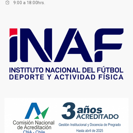
9:00 a 18:00hrs.