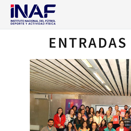
ENTRADAS 