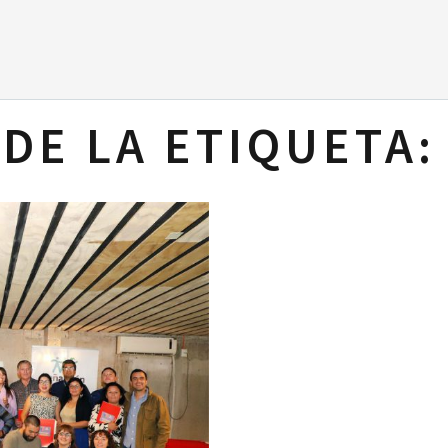
DE LA ETIQUETA