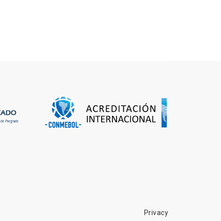
Privacy