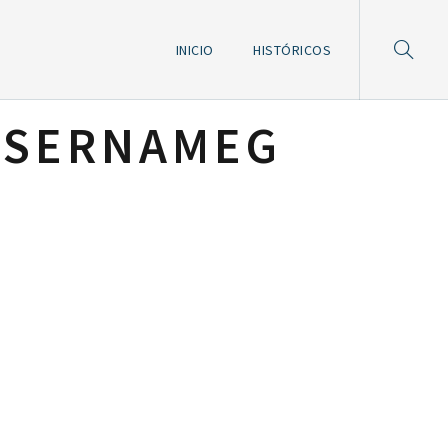
INICIO
HISTÓRICOS
:
SERNAMEG