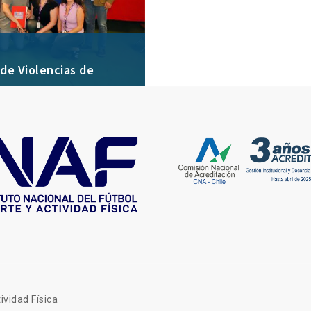
de Violencias de
ividad Física