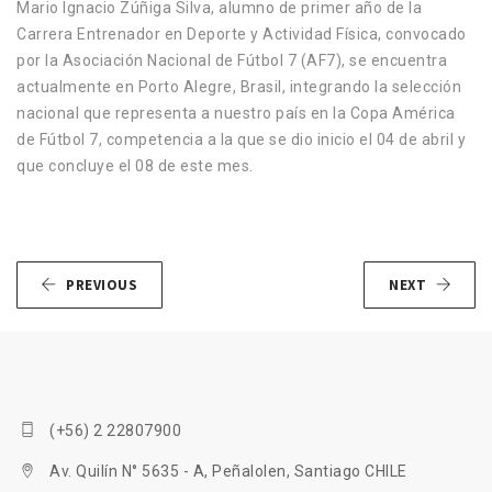
Mario Ignacio Zúñiga Silva, alumno de primer año de la
Carrera Entrenador en Deporte y Actividad Física, convocado
por la Asociación Nacional de Fútbol 7 (AF7), se encuentra
actualmente en Porto Alegre, Brasil, integrando la selección
nacional que representa a nuestro país en la Copa América
de Fútbol 7, competencia a la que se dio inicio el 04 de abril y
que concluye el 08 de este mes.
PREVIOUS
NEXT
(+56) 2 22807900
Av. Quilín N° 5635 - A, Peñalolen, Santiago CHILE