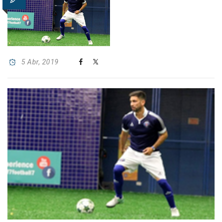
5 Abr, 2019