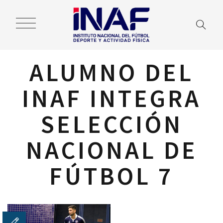
ALUMNO DEL
INAF INTEGRA
SELECCIÓN
NACIONAL DE
FÚTBOL 7