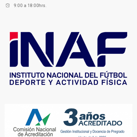
9:00 a 18:00hrs.