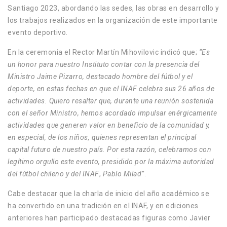
Santiago 2023, abordando las sedes, las obras en desarrollo y
los trabajos realizados en la organización de este importante
evento deportivo.
En la ceremonia el Rector Martín Mihovilovic indicó que;
“Es
un honor para nuestro Instituto contar con la presencia del
Ministro Jaime Pizarro, destacado hombre del fútbol y el
deporte, en estas fechas en que el INAF celebra sus 26 años de
actividades. Quiero resaltar que, durante una reunión sostenida
con el señor Ministro, hemos acordado impulsar enérgicamente
actividades que generen valor en beneficio de la comunidad y,
en especial, de los niños, quienes representan el principal
capital futuro de nuestro país. Por esta razón, celebramos con
legítimo orgullo este evento, presidido por la máxima autoridad
del fútbol chileno y del INAF
,
Pablo Milad”
.
Cabe destacar que la charla de inicio del año académico se
ha convertido en una tradición en el INAF, y en ediciones
anteriores han participado destacadas figuras como Javier