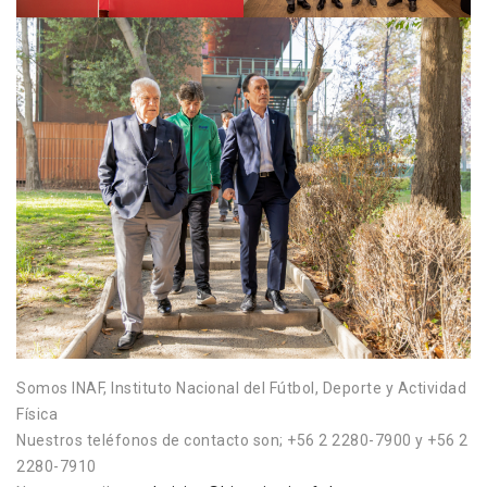
Somos INAF, Instituto Nacional del Fútbol, Deporte y Actividad
Física
Nuestros teléfonos de contacto son; +56 2 2280-7900 y +56 2
2280-7910