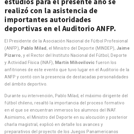
estudios para el presente año se
realizó con la asistencia de
importantes autoridades
deportivas en el Auditorio ANFP.
El Presidente de la Asociación Nacional de Fútbol Profesional
(ANFP),
Pablo Milad
, el Ministro del Deporte (MINDEP),
Jaime
Pizarro
, y el Rector del Instituto Nacional del Fútbol, Deporte
y Actividad Física (INAF),
Martín Mihovilovic
fueron los
anfitriones de este evento que tuvo lugar en el Auditorio de la
ANFP y contó con la presencia de destacadas personalidades
del ámbito deportivo.
Durante su intervención, Pablo Milad, el máximo dirigente del
fútbol chileno, resaltó la importancia del proceso formativo
en el que se encuentran inmersos los alumnos del INAF.
Asimismo, el Ministro del Deporte en su alocución y posterior
charla magistral, explicó en detalle los avances y
preparativos del proyecto de los Juegos Panamericanos