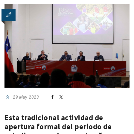
29 May, 2023
Esta tradicional actividad de
apertura formal del periodo de