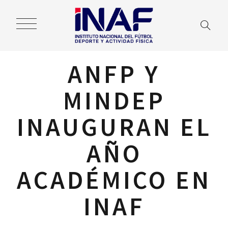
ANFP Y
MINDEP
INAUGURAN EL
AÑO
ACADÉMICO EN
INAF