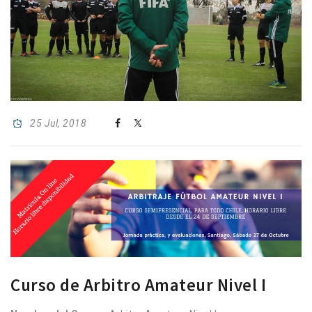
25 Jul, 2018
Curso de Arbitro Amateur Nivel I