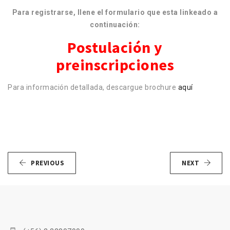
Para registrarse, llene el formulario que esta linkeado a
continuación:
Postulación y
preinscripciones
Para información detallada, descargue brochure
aquí
PREVIOUS
NEXT