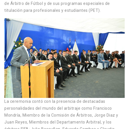
de Árbitro de Fútbol y de sus programas especiales de
titulación para profesionales y estudiantes (PET).
La ceremonia contó con la presencia de destacadas
personalidades del mundo del arbitraje como Francisco
Mondría, Miembro de la Comisión de Árbitros, Jorge Diaz y
Juan Reyes, Miembros del Departamento Arbitral, y los