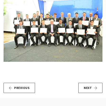
PREVIOUS
NEXT