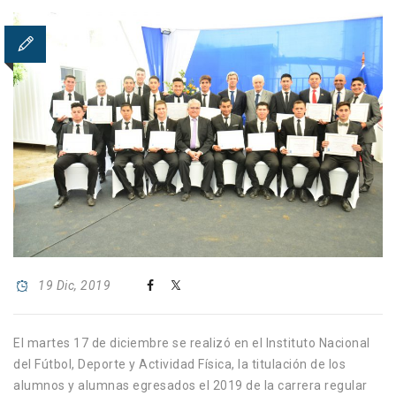
19 Dic, 2019
El martes 17 de diciembre se realizó en el Instituto Nacional
del Fútbol, Deporte y Actividad Física, la titulación de los
alumnos y alumnas egresados el 2019 de la carrera regular