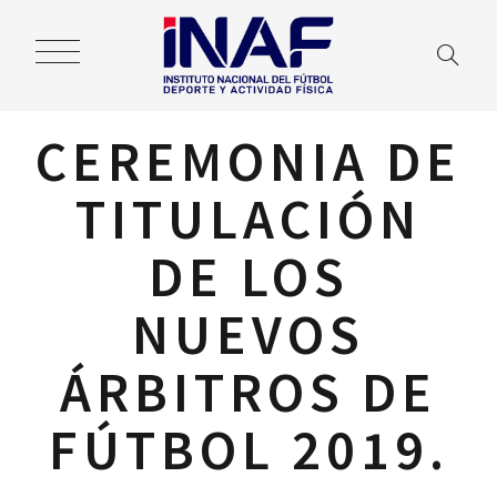
CEREMONIA DE
TITULACIÓN
DE LOS
NUEVOS
ÁRBITROS DE
FÚTBOL 2019.