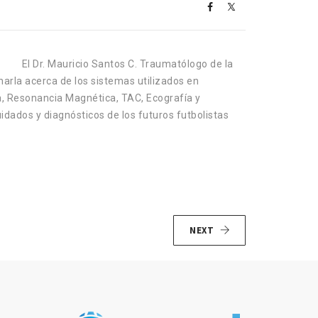
El Dr. Mauricio Santos C. Traumatólogo de la
harla acerca de los sistemas utilizados en
a, Resonancia Magnética, TAC, Ecografía y
idados y diagnósticos de los futuros futbolistas
NEXT