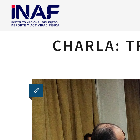
CHARLA: T