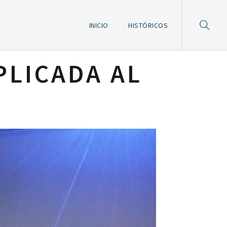
INICIO
HISTÓRICOS
PLICADA AL