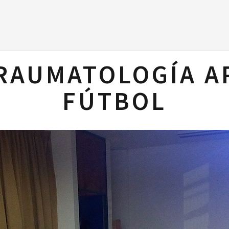
RAUMATOLOGÍA A
FÚTBOL