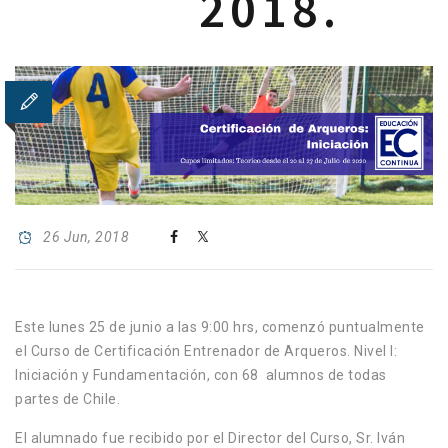
2018.
26 Jun, 2018
Este lunes 25 de junio a las 9:00 hrs, comenzó puntualmente
el Curso de Certificación Entrenador de Arqueros. Nivel I:
Iniciación y Fundamentación, con 68 alumnos de todas
partes de Chile.
El alumnado fue recibido por el Director del Curso, Sr. Iván