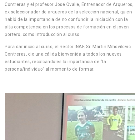
Contreras y el profesor José Ovalle, Entrenador de Arqueros,
ex seleccionador de arqueros de la selección nacional, quien
habló de la importancia de no confundir la iniciación con la
alta competencia en los procesos de formación en el joven
portero, como introducción al curso.
Para dar inicio al curso, el Rector INAF, Sr. Martín Mihovilovic
Contreras, dio una cálida bienvenida a todos los nuevos
estudiantes, recalcándoles la importancia de “la
persona/individuo” al momento de formar.