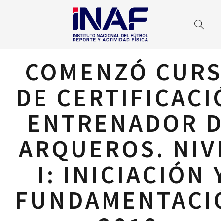
COMENZÓ CUR
DE CERTIFICACI
ENTRENADOR 
ARQUEROS. NIV
I: INICIACIÓN 
FUNDAMENTACI