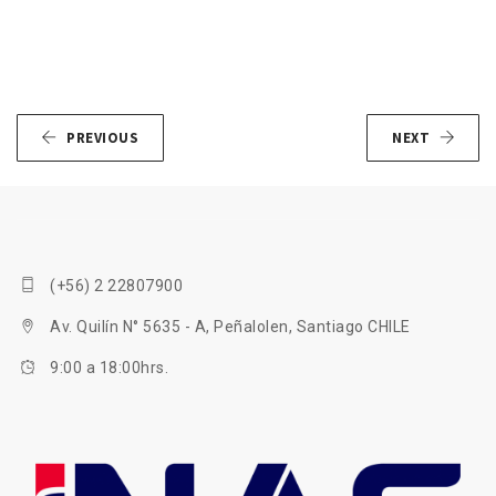
PREVIOUS
NEXT
(+56) 2 22807900
Av. Quilín N° 5635 - A, Peñalolen, Santiago CHILE
9:00 a 18:00hrs.