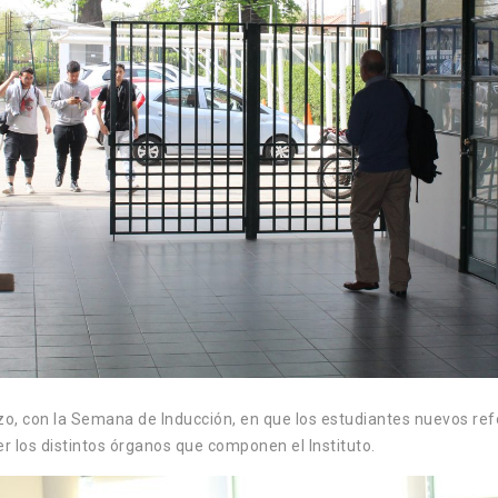
zo, con la Semana de Inducción, en que los estudiantes nuevos re
 los distintos órganos que componen el Instituto.