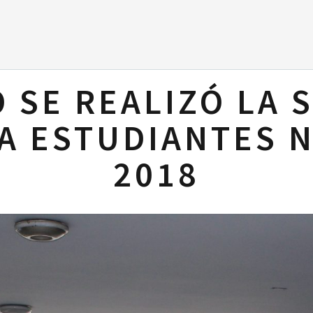
O SE REALIZÓ LA 
A ESTUDIANTES 
2018