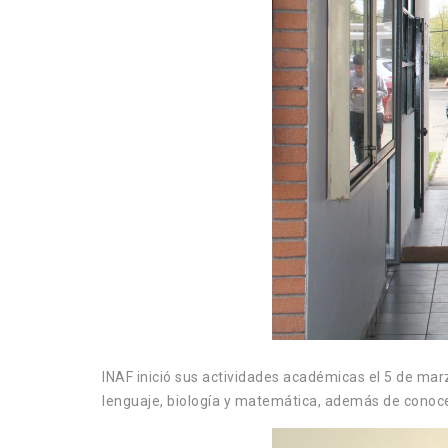
INAF inició sus actividades académicas el 5 de mar
lenguaje, biología y matemática, además de conocer