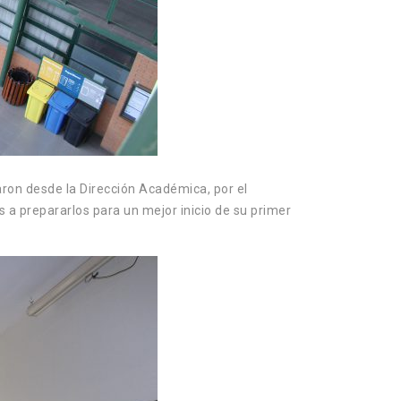
aron desde la Dirección Académica, por el
 a prepararlos para un mejor inicio de su primer