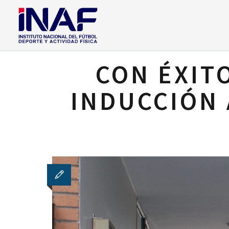
CON ÉXIT
INDUCCIÓN 