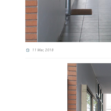
11 Mar, 2018