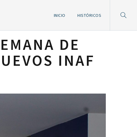
INICIO
HISTÓRICOS
SEMANA DE
NUEVOS INAF