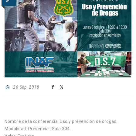
26 Sep, 2018
Nombre de la conferencia: Uso y prevención de drogas.
Modalidad: Presencial, Sala 304-