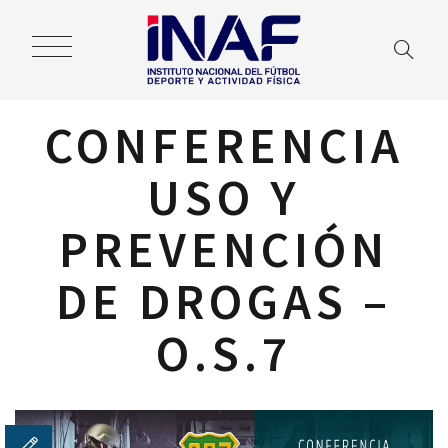
CONFERENCIA
USO Y
PREVENCIÓN
DE DROGAS –
O.S.7