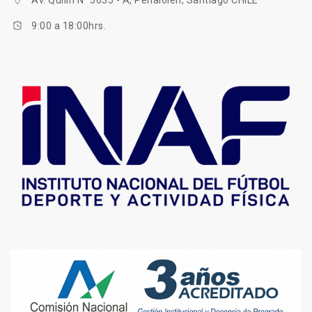
9:00 a 18:00hrs.