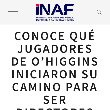
CONOCE QUÉ
JUGADORES
DE O’HIGGINS
INICIARON SU
CAMINO PARA
SER