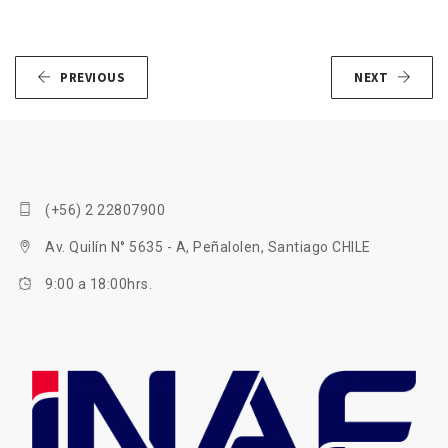
PREVIOUS
NEXT
(+56) 2 22807900
Av. Quilín N° 5635 - A, Peñalolen, Santiago CHILE
9:00 a 18:00hrs.