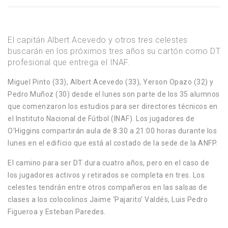
El capitán Albert Acevedo y otros tres celestes
buscarán en los próximos tres años su cartón como DT
profesional que entrega el INAF.
Miguel Pinto (33), Albert Acevedo (33), Yerson Opazo (32) y
Pedro Muñoz (30) desde el lunes son parte de los 35 alumnos
que comenzaron los estudios para ser directores técnicos en
el Instituto Nacional de Fútbol (INAF). Los jugadores de
O’Higgins compartirán aula de 8:30 a 21:00 horas durante los
lunes en el edificio que está al costado de la sede de la ANFP.
El camino para ser DT dura cuatro años, pero en el caso de
los jugadores activos y retirados se completa en tres. Los
celestes tendrán entre otros compañeros en las salsas de
clases a los colocolinos Jaime ‘Pajarito’ Valdés, Luis Pedro
Figueroa y Esteban Paredes.