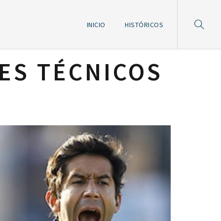
INICIO
HISTÓRICOS
ES TÉCNICOS
)