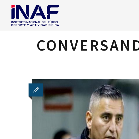
CONVERSAND