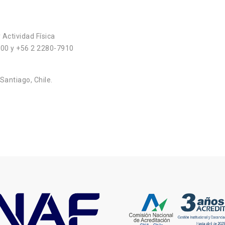
 Actividad Física
900 y +56 2 2280-7910
Santiago, Chile.