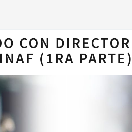
O CON DIRECTOR
INAF (1RA PARTE