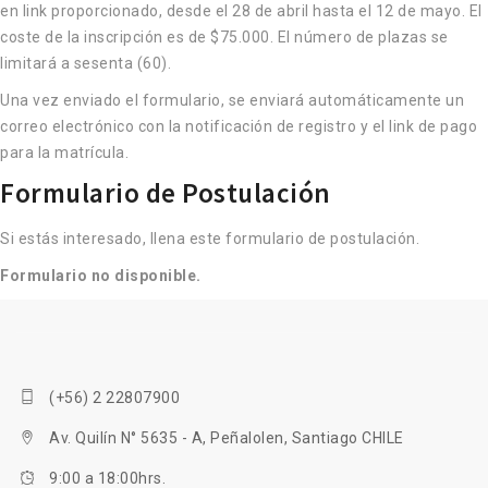
en link proporcionado, desde el 28 de abril hasta el 12 de mayo. El
coste de la inscripción es de $75.000. El número de plazas se
limitará a sesenta (60).
Una vez enviado el formulario, se enviará automáticamente un
correo electrónico con la notificación de registro y el link de pago
para la matrícula.
Formulario de Postulación
Si estás interesado, llena este formulario de postulación.
Formulario no disponible.
(+56) 2 22807900
Av. Quilín N° 5635 - A, Peñalolen, Santiago CHILE
9:00 a 18:00hrs.