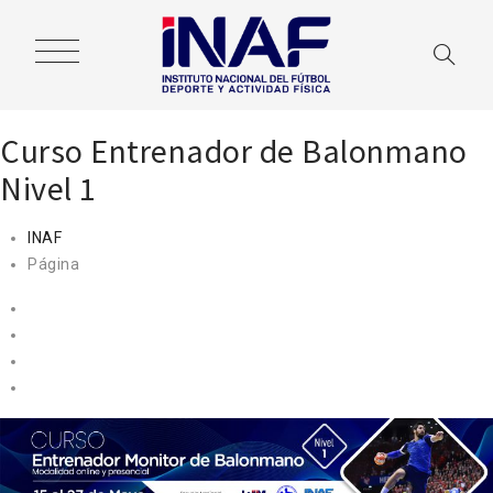
Curso Entrenador de Balonmano
Nivel 1
INAF
Página