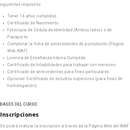
siguientes requisitos:
Tener 16 años cumplidos.
Certificado de Nacimiento.
Fotocopia de Cédula de Identidad (Ambos lados) o de
Pasaporte.
Completar la ficha de antecedentes de postulación (Página
Web INAF).
Licencia de Enseñanza básica Cumplida.
Certificado de Inhabilidades para trabajar con menores.
Certificado de antecedentes para fines particulares.
Opcional: Certificado de estudios superiores (para fines de
homologación).
BASES DEL CURSO
Inscripciones
Se podrá realizar la inscripción a través de la Página Web del INAF