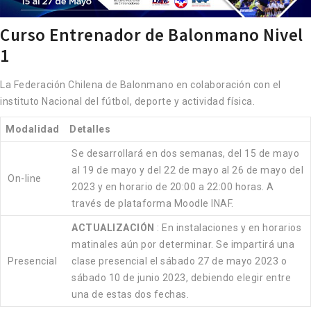
Curso Entrenador de Balonmano Nivel
1
La Federación Chilena de Balonmano en colaboración con el
instituto Nacional del fútbol, deporte y actividad física.
Modalidad
Detalles
Se desarrollará en dos semanas, del 15 de mayo
al 19 de mayo y del 22 de mayo al 26 de mayo del
On-line
2023 y en horario de 20:00 a 22:00 horas. A
través de plataforma Moodle INAF.
ACTUALIZACIÓN
: En instalaciones y en horarios
matinales aún por determinar. Se impartirá una
Presencial
clase presencial el sábado 27 de mayo 2023 o
sábado 10 de junio 2023, debiendo elegir entre
una de estas dos fechas.