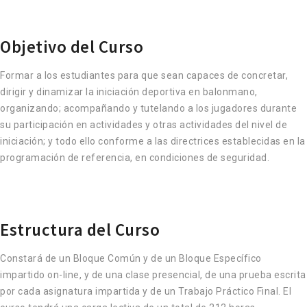
Objetivo del Curso
Formar a los estudiantes para que sean capaces de concretar,
dirigir y dinamizar la iniciación deportiva en balonmano,
organizando; acompañando y tutelando a los jugadores durante
su participación en actividades y otras actividades del nivel de
iniciación; y todo ello conforme a las directrices establecidas en la
programación de referencia, en condiciones de seguridad.
Estructura del Curso
Constará de un Bloque Común y de un Bloque Específico
impartido on-line, y de una clase presencial, de una prueba escrita
por cada asignatura impartida y de un Trabajo Práctico Final. El