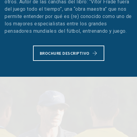
otros. Autor de las canchas del libro: “Vítor Frade fuera
del juego todo el tiempo”, una “obra maestra” que nos
permite entender por qué es (re) conocido como uno de
los mayores especialistas entre los grandes
pensadores mundiales del fútbol, ​​entrenando y juego.
BROCHURE DESCRIPTIVO