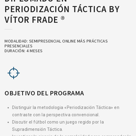
PERIODIZACIÓN TÁCTICA BY
VÍTOR FRADE ®
MODALIDAD: SEMIPRESENCIAL ONLINE MÁS PRÁCTICAS
PRESENCIALES
DURACIÓN: 4 MESES
OBJETIVO DEL PROGRAMA
Distinguir la metodologia «Periodización Táctica» en
contraste con la perspectiva convencional.
D
iscutir el fútbol como un juego regido por la
Supradimensión Táctica.