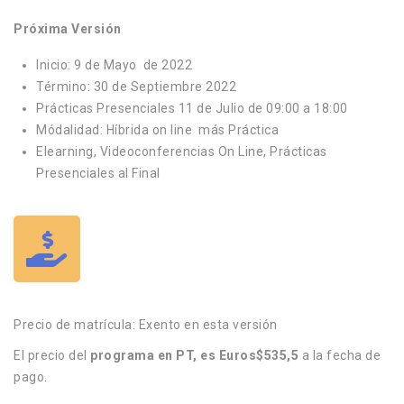
Próxima Versión
Inicio: 9 de Mayo de 2022
Término: 30 de Septiembre 2022
Prácticas Presenciales 11 de Julio de 09:00 a 18:00
Módalidad: Híbrida on line más Práctica
Elearning, Videoconferencias On Line, Prácticas
Presenciales al Final
Precio de matrícula: Exento en esta versión
El precio del
programa en PT, es Euros$535,5
a la fecha de
pago.