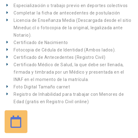
Especialización o trabajo previo en deportes colectivos
Completar la ficha de antecedentes de postulación
Licencia de Enseñanza Media (Descargada desde el sitio
Mineduc.cl o fotocopia de la original, legalizada ante
Notario).
Certificado de Nacimiento
Fotocopia de Cédula de Identidad (Ambos lados).
Certificado de Antecedentes (Registro Civil)
Certificado Médico de Salud, la que debe ser llenada,
firmada y timbrada por un Médico y presentada en el
INAF en el momento de la matrícula.
Foto Digital Tamaño carnet
Registro de Inhabilidad para trabajar con Menores de
Edad (gratis en Registro Civil online)