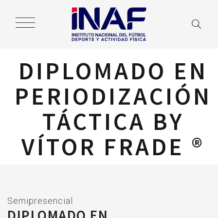
DIPLOMADO EN
PERIODIZACIÓN
TÁCTICA BY
VÍTOR FRADE ®
Semipresencial
DIPLOMADO EN