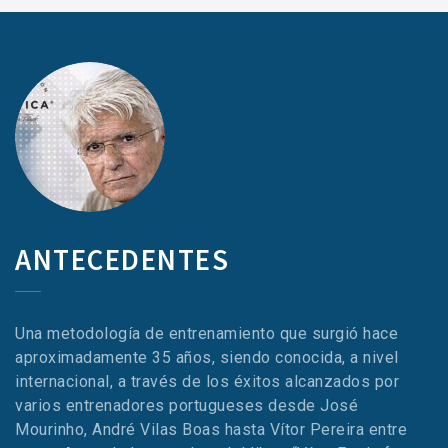
ANTECEDENTES
Una metodología de entrenamiento que surgió hace
aproximadamente 35 años, siendo conocida, a nivel
internacional, a través de los éxitos alcanzados por
varios entrenadores portugueses desde José
Mourinho, André Vilas Boas hasta Vítor Pereira entre