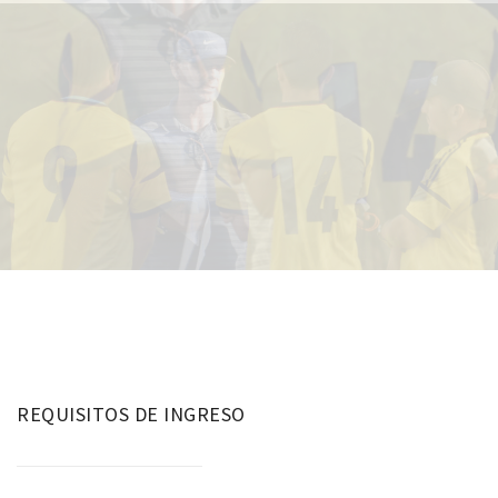
REQUISITOS DE INGRESO