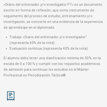
«Diário del entrenador y/o investigador PT» es un documento
escrito en forma de reflexión, que como instrumento de
seguimento del proceso de estudio, entrenamiento y/o
investigación, se convierte en una evidencia de la experiencia
de aprendizaje en el diplomado.
Trabajo «Diario del entrenador y/o investigador”
(representa 60% de la nota)
Evaluación continua (representa 40% de la nota).
El alumno debe tener una clasificación mínima de 50%, en la
escala de 0 a 100 % y cumplir con los requisitos académicos
de admisión para continuar los estudios en el Máster
Profesional en Periodización Táctica®