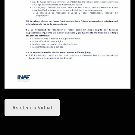
Asistencia Virtual