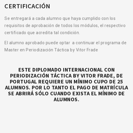
CERTIFICACIÓN
Se entregará a cada alumno que haya cumplido con los
requisitos de aprobación de todos los módulos, el respectivo
certificado que acredita tal condición.
El alumno aprobado puede optar a continuar el programa de
Master en Periodización Táctica by Vitor Frade
ESTE DIPLOMADO INTERNACIONAL CON
PERIODIZACIÓN TÁCTICA BY VITOR FRADE, DE
PORTUGAL REQUIERE UN MÍNIMO CUPO DE 25
ALUMNOS. POR LO TANTO EL PAGO DE MATRÍCULA
SE ABRIRÁ SÓLO CUANDO EXISTA EL MÍNIMO DE
ALUMNOS.