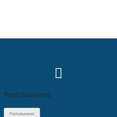
Postulaciones
Postulaciones