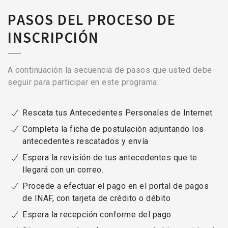
PASOS DEL PROCESO DE
INSCRIPCIÓN
A continuación la secuencia de pasos que usted debe
seguir para participar en este programa:
Rescata tus Antecedentes Personales de Internet
Completa la ficha de postulación adjuntando los
antecedentes rescatados y envía
Espera la revisión de tus antecedentes que te
llegará con un correo.
Procede a efectuar el pago en el portal de pagos
de INAF, con tarjeta de crédito o débito
Espera la recepción conforme del pago