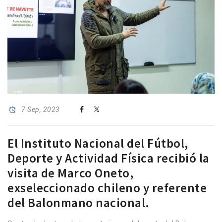
7 Sep, 2023
El Instituto Nacional del Fútbol,
Deporte y Actividad Física recibió la
visita de Marco Oneto,
exseleccionado chileno y referente
del Balonmano nacional.