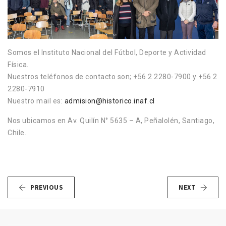
Somos el Instituto Nacional del Fútbol, Deporte y Actividad
Física.
Nuestros teléfonos de contacto son; +56 2 2280-7900 y +56 2
2280-7910
Nuestro mail es:
admision@historico.inaf.cl
Nos ubicamos en Av. Quilín N° 5635 – A, Peñalolén, Santiago,
Chile.
PREVIOUS
NEXT