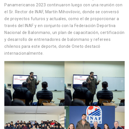
Panamericanos 2023 continuaron luego con una reunión con
el Sr. Rector de INAF, Martín Mihovilovic, donde se conversó
de proyectos futuros y actuales, como el de proporcionar a
través del INAF y en conjunto con la Federación Deportiva
Nacional de Balonmano, un plan de capacitación, certificación
y desarrollo de entrenadores de balonmano y referees
chilenos para este deporte, donde Oneto destacó
internacionalmente.