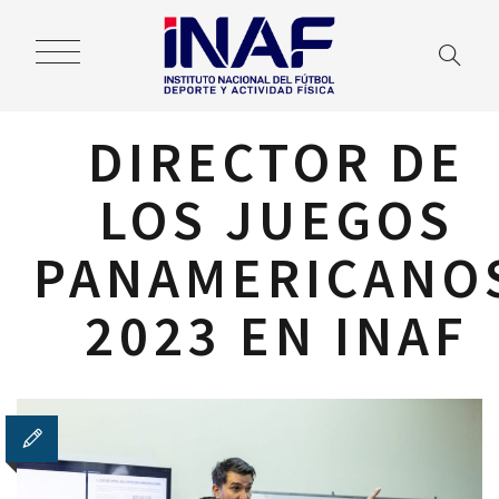
DIRECTOR DE
LOS JUEGOS
PANAMERICANO
2023 EN INAF