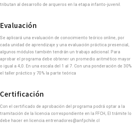
tributan al desarrollo de arqueros en la etapa infanto-juvenil.
Evaluación
Se aplicará una evaluación de conocimiento teórico online, por
cada unidad de aprendizaje y una evaluación práctica presencial,
algunos módulos también tendrán un trabajo adicional. Para
aprobar el programa debe obtener un promedio aritmético mayor
o igual a 4,0. En una escala del 1 al 7. Con una ponderación de 30%
el taller práctico y 70% la parte teórica
Certificación
Con el certificado de aprobación del programa podrá optar a la
tramitación de la licencia correspondiente en la FFCH, El trámite lo
debe hacer en
licencia.entrenadores@anfpchile.cl