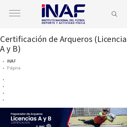
Certificación de Arqueros (Licencia
A y B)
INAF
Página