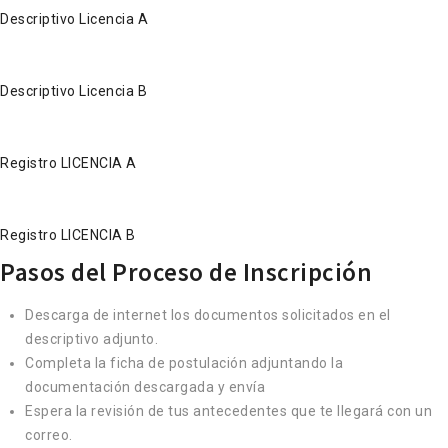
Descriptivo Licencia A
Descriptivo Licencia B
Registro LICENCIA A
Registro LICENCIA B
Pasos del Proceso de Inscripción
Descarga de internet los documentos solicitados en el
descriptivo adjunto.
Completa la ficha de postulación adjuntando la
documentación descargada y envía
Espera la revisión de tus antecedentes que te llegará con un
correo.