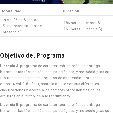
Modalidad
Duración
Inicio: 26 de Agosto –
186 horas (Licencia A) –
Semipresencial (online-
161 horas. (Licencia B)
presencial)
Objetivo del Programa
Licencia A
: programa de carácter teórico-práctico entrega
herramientas técnico-tácticas, psicológicas, y metodológicas que
tributan al desarrollo de arqueros de alto rendimiento desde la
etapa juvenil (18 años), hasta la adultez en sus diferentes
clasificaciones y acorde a las carreras profesionales de los
arqueros en el fútbol de alto rendimiento
Licencia B
: programa de carácter teórico-práctico entrega
herramientas técnico-tácticas, psicológicas, y metodológicas que