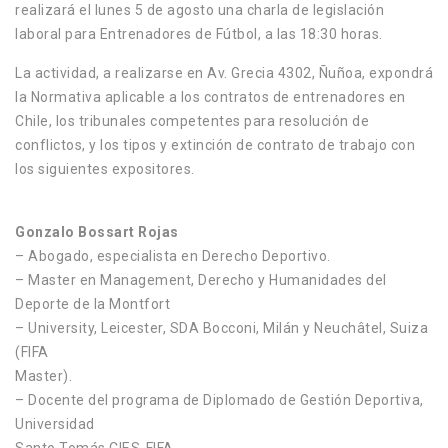
realizará el lunes 5 de agosto una charla de legislación
laboral para Entrenadores de Fútbol, a las 18:30 horas.
La actividad, a realizarse en Av. Grecia 4302, Ñuñoa, expondrá
la Normativa aplicable a los contratos de entrenadores en
Chile, los tribunales competentes para resolución de
conflictos, y los tipos y extinción de contrato de trabajo con
los siguientes expositores.
Gonzalo Bossart Rojas
– Abogado, especialista en Derecho Deportivo.
– Master en Management, Derecho y Humanidades del
Deporte de la Montfort
– University, Leicester, SDA Bocconi, Milán y Neuchâtel, Suiza
(FIFA
Master).
– Docente del programa de Diplomado de Gestión Deportiva,
Universidad