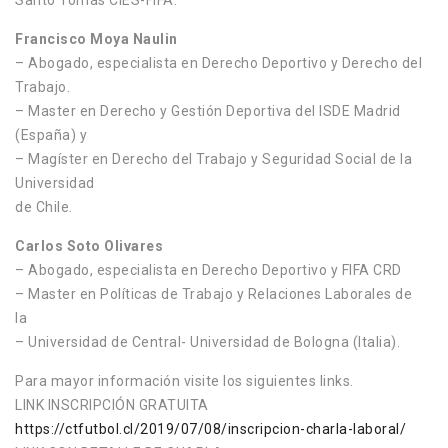
Santo Tomás CIES-FIFA.
Francisco Moya Naulin
– Abogado, especialista en Derecho Deportivo y Derecho del
Trabajo.
– Master en Derecho y Gestión Deportiva del ISDE Madrid
(España) y
– Magíster en Derecho del Trabajo y Seguridad Social de la
Universidad
de Chile.
Carlos Soto Olivares
– Abogado, especialista en Derecho Deportivo y FIFA CRD
– Master en Políticas de Trabajo y Relaciones Laborales de
la
– Universidad de Central- Universidad de Bologna (Italia).
Para mayor información visite los siguientes links.
LINK INSCRIPCIÓN GRATUITA
https://ctfutbol.cl/2019/07/08/inscripcion-charla-laboral/