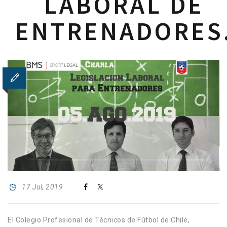
LABORAL DE
ENTRENADORES
17 Jul, 2019
El Colegio Profesional de Técnicos de Fútbol de Chile,