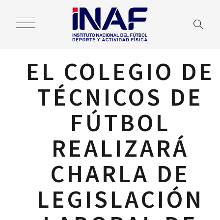
EL COLEGIO DE
TÉCNICOS DE
FÚTBOL
REALIZARÁ
CHARLA DE
LEGISLACIÓN