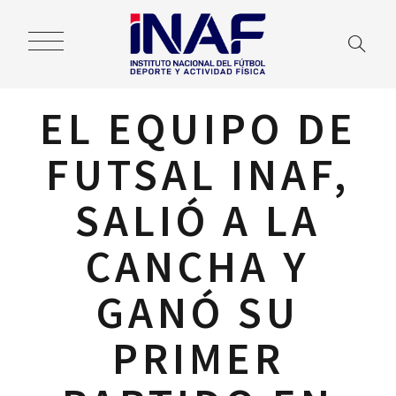
EL EQUIPO DE
FUTSAL INAF,
SALIÓ A LA
CANCHA Y
GANÓ SU
PRIMER