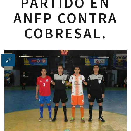
PARTIDO EN
ANFP CONTRA
COBRESAL.