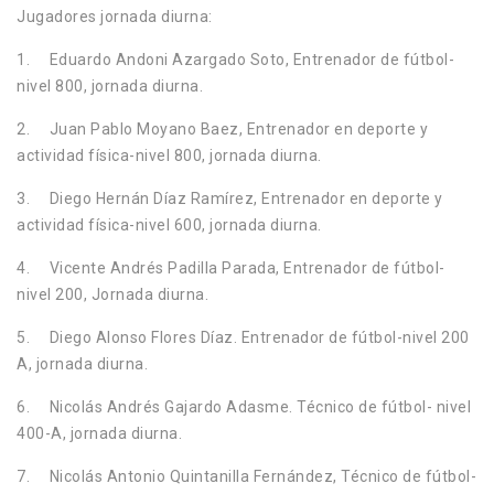
Jugadores jornada diurna:
1. Eduardo Andoni Azargado Soto, Entrenador de fútbol-
nivel 800, jornada diurna.
2. Juan Pablo Moyano Baez, Entrenador en deporte y
actividad física-nivel 800, jornada diurna.
3. Diego Hernán Díaz Ramírez, Entrenador en deporte y
actividad física-nivel 600, jornada diurna.
4. Vicente Andrés Padilla Parada, Entrenador de fútbol-
nivel 200, Jornada diurna.
5. Diego Alonso Flores Díaz. Entrenador de fútbol-nivel 200
A, jornada diurna.
6. Nicolás Andrés Gajardo Adasme. Técnico de fútbol- nivel
400-A, jornada diurna.
7. Nicolás Antonio Quintanilla Fernández, Técnico de fútbol-