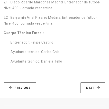
21. Diego Ricardo Mardones Madrid. Entrenador de fútbol-
Nivel 400, Jornada vespertina.
22. Benjamín Ariel Pizarro Medina. Entrenador de fútbol-
Nivel 400, Jornada vespertina.
Cuerpo Técnico Futsal:
· Entrenador: Felipe Castillo
· Ayudante técnico: Carlos Chio
· Ayudante técnico: Daniela Tello
PREVIOUS
NEXT