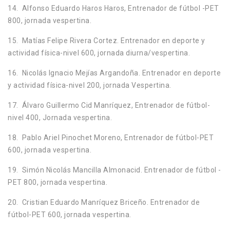
14. Alfonso Eduardo Haros Haros, Entrenador de fútbol -PET
800, jornada vespertina.
15. Matías Felipe Rivera Cortez. Entrenador en deporte y
actividad física-nivel 600, jornada diurna/vespertina.
16. Nicolás Ignacio Mejías Argandoña. Entrenador en deporte
y actividad física-nivel 200, jornada Vespertina.
17. Álvaro Guillermo Cid Manríquez, Entrenador de fútbol-
nivel 400, Jornada vespertina.
18. Pablo Ariel Pinochet Moreno, Entrenador de fútbol-PET
600, jornada vespertina.
19. Simón Nicolás Mancilla Almonacid. Entrenador de fútbol -
PET 800, jornada vespertina.
20. Cristian Eduardo Manríquez Briceño. Entrenador de
fútbol-PET 600, jornada vespertina.