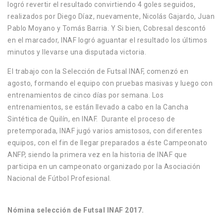
logró revertir el resultado convirtiendo 4 goles seguidos,
realizados por Diego Díaz, nuevamente, Nicolás Gajardo, Juan
Pablo Moyano y Tomás Barria. Y Si bien, Cobresal descontó
en el marcador, INAF logró aguantar el resultado los últimos
minutos y llevarse una disputada victoria.
El trabajo con la Selección de Futsal INAF, comenzó en
agosto, formando el equipo con pruebas masivas y luego con
entrenamientos de cinco días por semana. Los
entrenamientos, se están llevado a cabo en la Cancha
Sintética de Quilín, en INAF. Durante el proceso de
pretemporada, INAF jugó varios amistosos, con diferentes
equipos, con el fin de llegar preparados a éste Campeonato
ANFP, siendo la primera vez en la historia de INAF que
participa en un campeonato organizado por la Asociación
Nacional de Fútbol Profesional.
Nómina selección de Futsal INAF 2017.