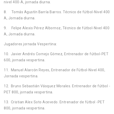
nivel 400-A, jornada diurna.
8. Tomás Agustín Barría Barros. Técnico de fútbol-Nivel 400
A, Jornada diurna.
9. Felipe Alexis Pérez Albornoz, Técnico de fútbol-Nivel 400
A, Jornada diurna.
Jugadores jornada Vespertina:
10. Javier Andrés Cornejo Gómez, Entrenador de fútbol-PET
600, jornada vespertina.
11. Manuel Alarcón Reyes, Entrenador de Fútbol-Nivel 400,
Jornada vespertina.
12. Bruno Sebastián Vásquez Morales. Entrenador de fútbol -
PET 800, jornada vespertina.
13. Cristian Alex Soto Acevedo. Entrenador de fútbol -PET
800, jornada vespertina.