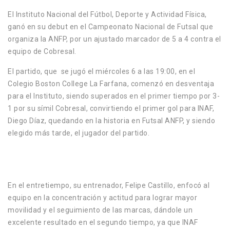
El Instituto Nacional del Fútbol, Deporte y Actividad Física,
ganó en su debut en el Campeonato Nacional de Futsal que
organiza la ANFP, por un ajustado marcador de 5 a 4 contra el
equipo de Cobresal.
El partido, que se jugó el miércoles 6 a las 19:00, en el
Colegio Boston College La Farfana, comenzó en desventaja
para el Instituto, siendo superados en el primer tiempo por 3-
1 por su símil Cobresal, convirtiendo el primer gol para INAF,
Diego Díaz, quedando en la historia en Futsal ANFP, y siendo
elegido más tarde, el jugador del partido.
En el entretiempo, su entrenador, Felipe Castillo, enfocó al
equipo en la concentración y actitud para lograr mayor
movilidad y el seguimiento de las marcas, dándole un
excelente resultado en el segundo tiempo, ya que INAF