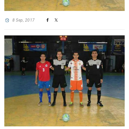
8 Sep, 2017