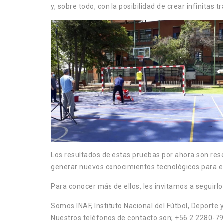
y, sobre todo, con la posibilidad de crear infinitas
Los resultados de estas pruebas por ahora son res
generar nuevos conocimientos tecnológicos para el 
Para conocer más de ellos, les invitamos a seguirlo
Somos INAF, Instituto Nacional del Fútbol, Deporte y
Nuestros teléfonos de contacto son; +56 2 2280-7