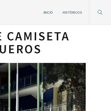
INICIO
HISTÓRICOS
E CAMISETA
QUEROS