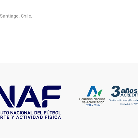
Santiago, Chile.