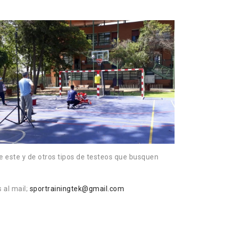
e este y de otros tipos de testeos que busquen
 al mail;
sportrainingtek@gmail.com