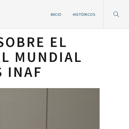
INICIO
HISTÓRICOS
SOBRE EL
AL MUNDIAL
 INAF