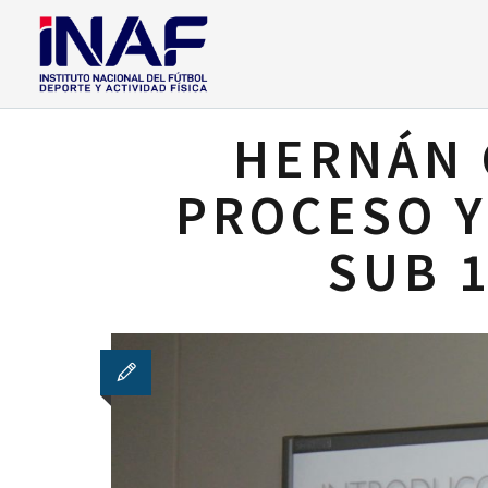
HERNÁN 
PROCESO Y
SUB 