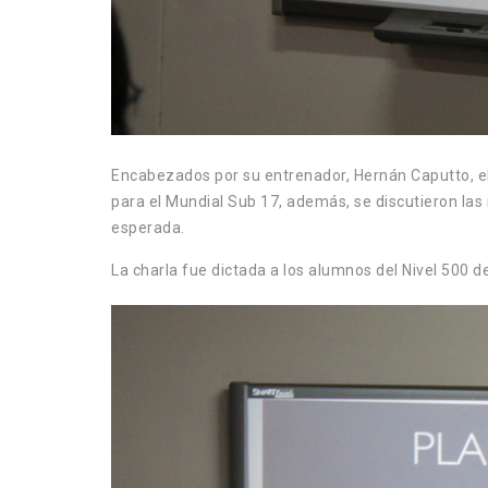
Encabezados por su entrenador, Hernán Caputto, el 
para el Mundial Sub 17, además, se discutieron las
esperada.
La charla fue dictada a los alumnos del Nivel 500 d