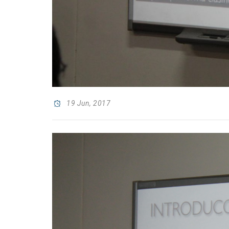
19 Jun, 2017