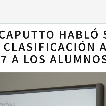
CAPUTTO HABLÓ 
 CLASIFICACIÓN 
17 A LOS ALUMNOS