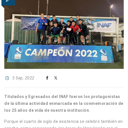
3 Sep, 2022
Titulados y Egresados del INAF fueron los protagonistas
de la última actividad enmarcada en la conmemoración de
los 25 años de vida de nuestra institución.
Porque el cuarto de siglo de existencia se celebró también en