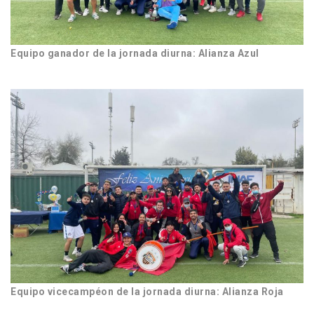
Equipo ganador de la jornada diurna: Alianza Azul
Equipo vicecampéon de la jornada diurna: Alianza Roja