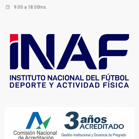
9:00 a 18:00hrs.