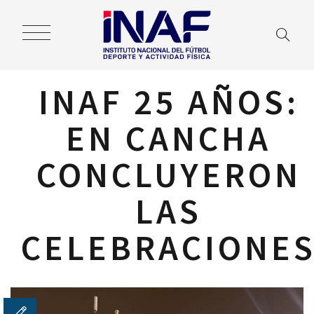
INAF 25 AÑOS:
EN CANCHA
CONCLUYERON
LAS
CELEBRACIONE