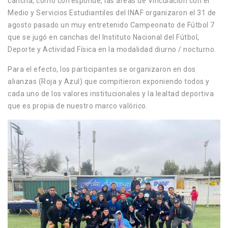
cancha, como corresponde, las áreas de Vinculación con el
Medio y Servicios Estudiantiles del INAF organizaron el 31 de
agosto pasado un muy entretenido Campeonato de Fútbol 7
que se jugó en canchas del Instituto Nacional del Fútbol,
Deporte y Actividad Física en la modalidad diurno / nocturno.
Para el efecto, los participantes se organizaron en dos
alianzas (Roja y Azul) que compitieron exponiendo todos y
cada uno de los valores institucionales y la lealtad deportiva
que es propia de nuestro marco valórico.