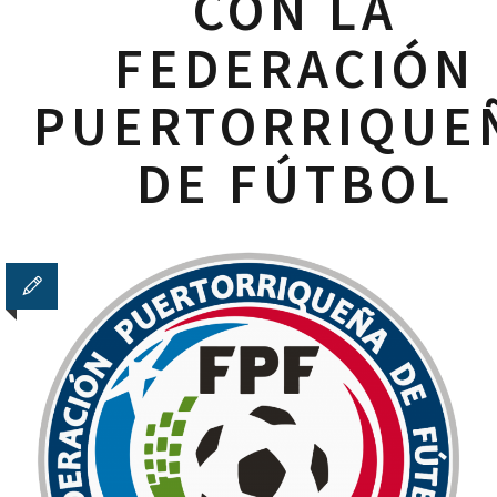
CON LA
FEDERACIÓN
PUERTORRIQUE
DE FÚTBOL