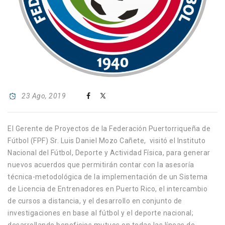
23 Ago, 2019
El Gerente de Proyectos de la Federación Puertorriqueña de
Fútbol (FPF) Sr. Luis Daniel Mozo Cañete, visitó el Instituto
Nacional del Fútbol, Deporte y Actividad Física, para generar
nuevos acuerdos que permitirán contar con la asesoría
técnica-metodológica de la implementación de un Sistema
de Licencia de Entrenadores en Puerto Rico, el intercambio
de cursos a distancia, y el desarrollo en conjunto de
investigaciones en base al fútbol y el deporte nacional;