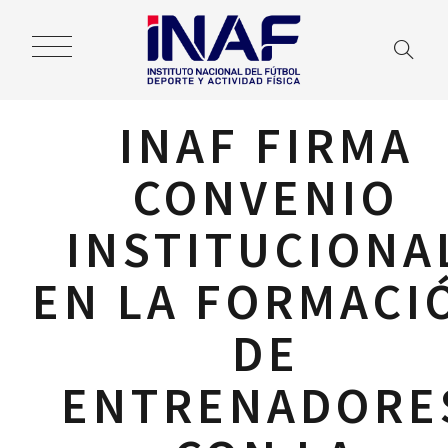
INAF FIRMA
CONVENIO
INSTITUCIONA
EN LA FORMACI
DE
ENTRENADORE