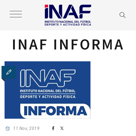
INAF INFORMA
11 Nov, 2019