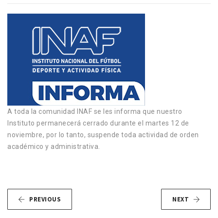
A toda la comunidad INAF se les informa que nuestro
Instituto permanecerá cerrado durante el martes 12 de
noviembre, por lo tanto, suspende toda actividad de orden
académico y administrativa.
PREVIOUS
NEXT