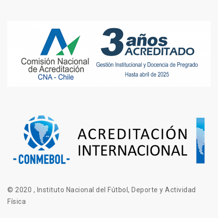
© 2020 , Instituto Nacional del Fútbol, Deporte y Actividad
Física