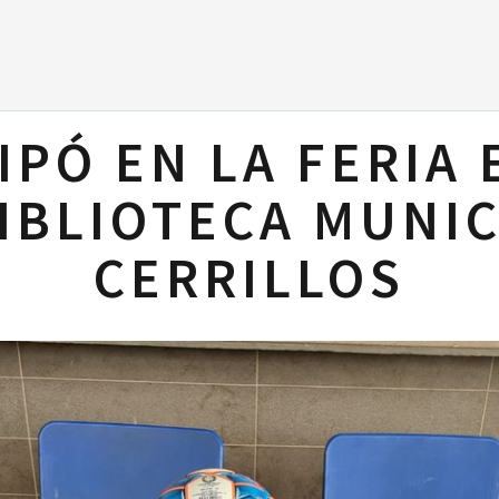
IPÓ EN LA FERIA
BIBLIOTECA MUNIC
CERRILLOS