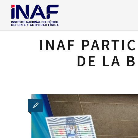
INAF PARTIC
DE LA 