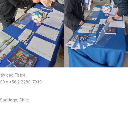
tividad Física.
900 y +56 2 2280-7910
Santiago, Chile.