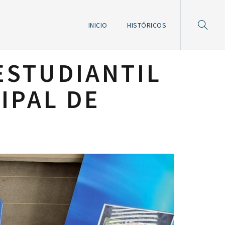
INICIO
HISTÓRICOS
 ESTUDIANTIL
IPAL DE