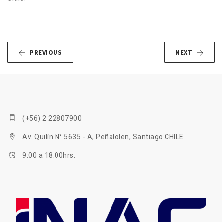
PREVIOUS
NEXT
(+56) 2 22807900
Av. Quilín N° 5635 - A, Peñalolen, Santiago CHILE
9:00 a 18:00hrs.