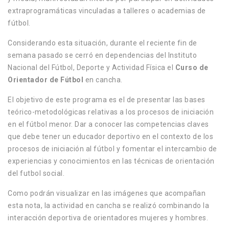
extraprogramáticas vinculadas a talleres o academias de
fútbol.
Considerando esta situación, durante el reciente fin de
semana pasado se cerró en dependencias del Instituto
Nacional del Fútbol, Deporte y Actividad Física el
Curso de
Orientador de Fútbol
en cancha.
El objetivo de este programa es el de presentar las bases
teórico-metodológicas relativas a los procesos de iniciación
en el fútbol menor. Dar a conocer las competencias claves
que debe tener un educador deportivo en el contexto de los
procesos de iniciación al fútbol y fomentar el intercambio de
experiencias y conocimientos en las técnicas de orientación
del futbol social.
Como podrán visualizar en las imágenes que acompañan
esta nota, la actividad en cancha se realizó combinando la
interacción deportiva de orientadores mujeres y hombres.