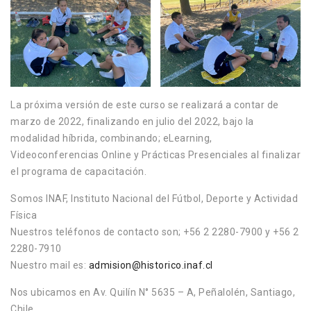
La próxima versión de este curso se realizará a contar de
marzo de 2022, finalizando en julio del 2022, bajo la
modalidad híbrida, combinando; eLearning,
Videoconferencias Online y Prácticas Presenciales al finalizar
el programa de capacitación.
Somos INAF, Instituto Nacional del Fútbol, Deporte y Actividad
Física
Nuestros teléfonos de contacto son; +56 2 2280-7900 y +56 2
2280-7910
Nuestro mail es:
admision@historico.inaf.cl
Nos ubicamos en Av. Quilín N° 5635 – A, Peñalolén, Santiago,
Chile.