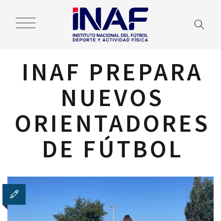
INAF PREPARA
NUEVOS
ORIENTADORES
DE FÚTBOL