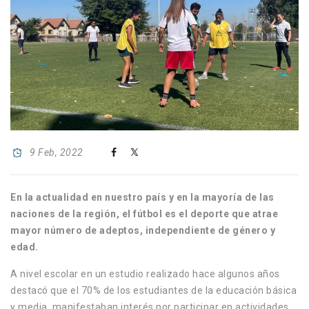
9 Feb, 2022
En la actualidad en nuestro país y en la mayoría de las
naciones de la región, el fútbol es el deporte que atrae
mayor número de adeptos, independiente de género y
edad.
A nivel escolar en un estudio realizado hace algunos años
destacó que el 70% de los estudiantes de la educación básica
y media, manifestaban interés por participar en actividades