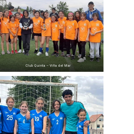
Club Quinta – Viña del Mar