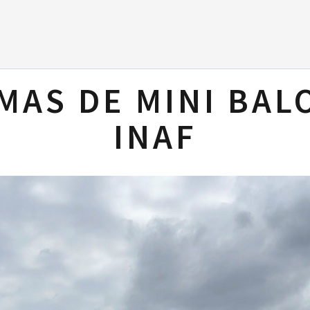
MAS DE MINI BA
INAF