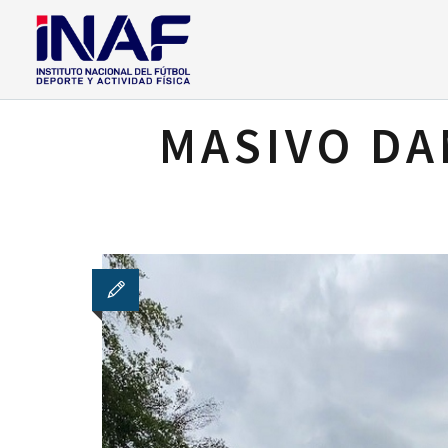
MASIVO DA