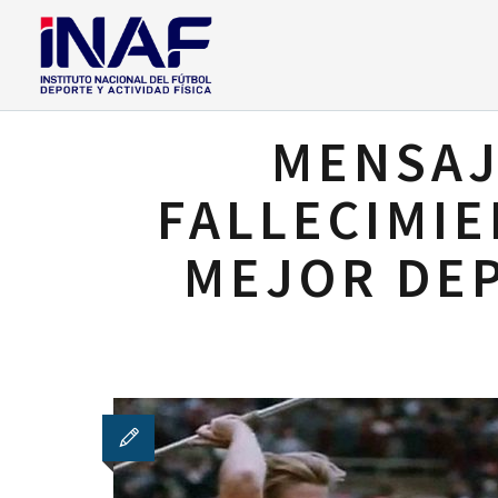
MENSAJ
FALLECIMIE
MEJOR DEP