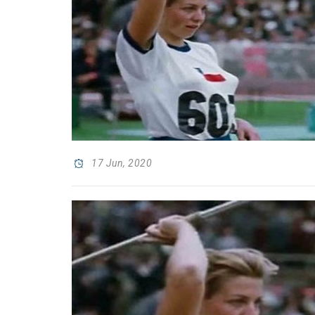
17 Jun, 2020