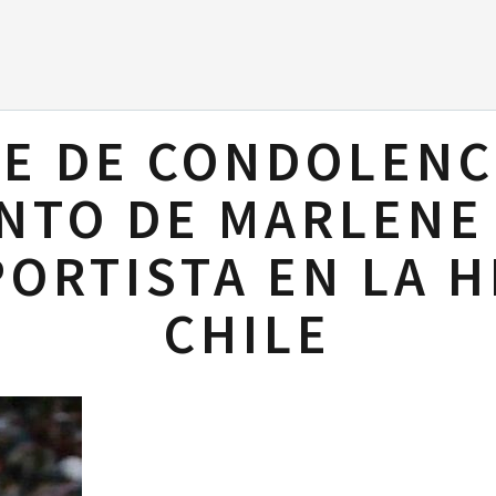
E DE CONDOLENC
NTO DE MARLENE
ORTISTA EN LA H
CHILE