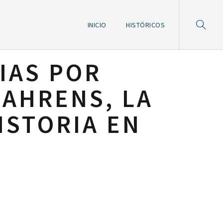
INICIO
HISTÓRICOS
IAS POR
 AHRENS, LA
ISTORIA EN