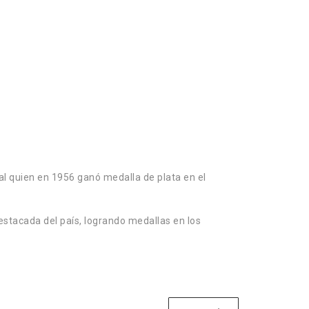
l quien en 1956 ganó medalla de plata en el
stacada del país, logrando medallas en los