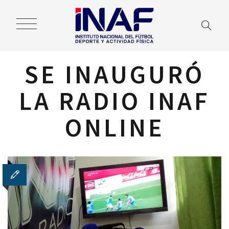
SE INAUGURÓ
LA RADIO INAF
ONLINE