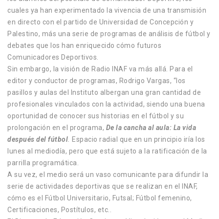
cuales ya han experimentado la vivencia de una transmisión
en directo con el partido de Universidad de Concepción y
Palestino, más una serie de programas de análisis de fútbol y
debates que los han enriquecido cómo futuros
Comunicadores Deportivos.
Sin embargo, la visión de Radio INAF va más allá. Para el
editor y conductor de programas, Rodrigo Vargas, “los
pasillos y aulas del Instituto albergan una gran cantidad de
profesionales vinculados con la actividad, siendo una buena
oportunidad de conocer sus historias en el fútbol y su
prolongación en el programa,
De la cancha al aula: La vida
después del fútbol
.
Espacio radial que en un principio iría los
lunes al mediodía, pero que está sujeto a la ratificación de la
parrilla programática.
A su vez, el medio será un vaso comunicante para difundir la
serie de actividades deportivas que se realizan en el INAF,
cómo es el Fútbol Universitario, Futsal; Fútbol femenino,
Certificaciones, Postítulos, etc..