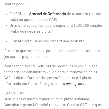
Podrás pedir:
El 100% del
Arancel de Referencia
de tu carrera (monto
máximo que financia el CAE).
Un monto específico igual o superior a $200.000 anuales
(valor que deberás digitar).
“Monto cero”, si no requieres financiamiento
El monto que solicites es para el año académico completo
(no para el pago mensual).
Podrás modificar tu solicitud de monto las veces que sea
necesario; se considerará válido para la renovación de tu
CAE, el último formulario que envíes dentro del plazo
informado por Comisión Ingresa en
www.ingresa.cl
¡ATENCIÓN!
Si NO pides el monto requerido en el plazo señalado,
Comisión Ingresa NO podrá renovar tu Crédito CAE, aunque