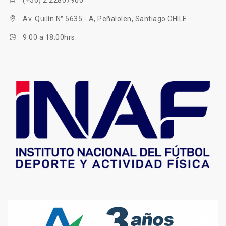
Av. Quilín N° 5635 - A, Peñalolen, Santiago CHILE
9:00 a 18:00hrs.