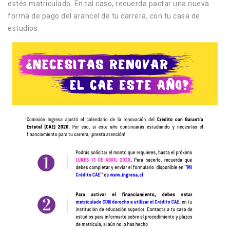
estés matriculado. En tal caso, recuerda pactar una nueva
forma de pago del arancel de tu carrera, con tu casa de
estudios.