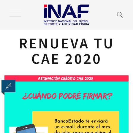
RENUEVA TU
CAE 2020