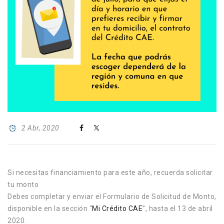
2 Abr, 2020
Si necesitas financiamiento para este año, recuerda solicitar
tu monto
Debes completar y enviar el Formulario de Solicitud de Monto,
disponible en la sección “
Mi Crédito CAE
”, hasta el 13 de abril
2020.