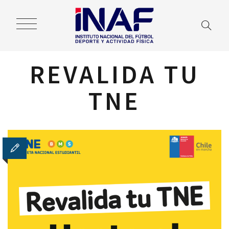
REVALIDA TU
TNE