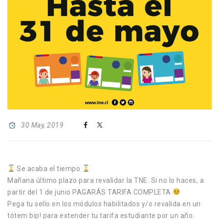
30 May, 2019
Se acaba el tiempo
Mañana último plazo para revalidar la TNE. Si no lo haces, a
partir del 1 de junio PAGARÁS TARIFA COMPLETA
Pega tu sello en los módulos habilitados y/o revalida en un
tótem bip! para extender tu tarifa estudiante por un año.