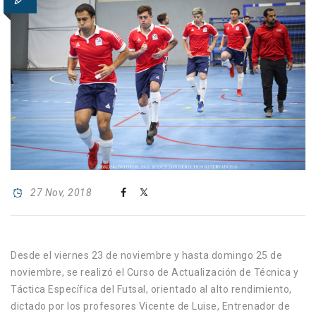
27 Nov, 2018
Desde el viernes 23 de noviembre y hasta domingo 25 de
noviembre, se realizó el Curso de Actualización de Técnica y
Táctica Específica del Futsal, orientado al alto rendimiento,
dictado por los profesores Vicente de Luise, Entrenador de