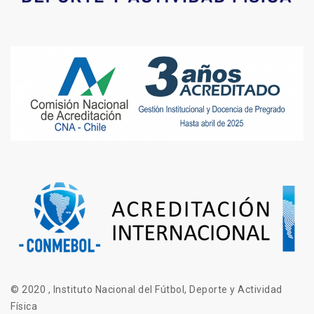
© 2020 , Instituto Nacional del Fútbol, Deporte y Actividad
Física