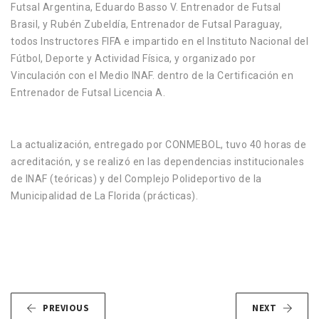
Futsal Argentina, Eduardo Basso V. Entrenador de Futsal
Brasil, y Rubén Zubeldía, Entrenador de Futsal Paraguay,
todos Instructores FIFA e impartido en el Instituto Nacional del
Fútbol, Deporte y Actividad Física, y organizado por
Vinculación con el Medio INAF. dentro de la Certificación en
Entrenador de Futsal Licencia A.
La actualización, entregado por CONMEBOL, tuvo 40 horas de
acreditación, y se realizó en las dependencias institucionales
de INAF (teóricas) y del Complejo Polideportivo de la
Municipalidad de La Florida (prácticas).
PREVIOUS
NEXT