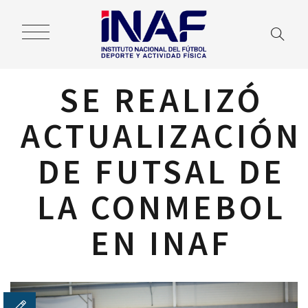
SE REALIZÓ
ACTUALIZACIÓN
DE FUTSAL DE
LA CONMEBOL
EN INAF