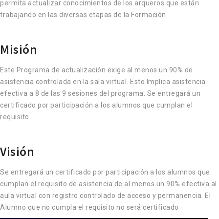
permita actualizar conocimientos de los arqueros que están
trabajando en las diversas etapas de la Formación
Misión
Este Programa de actualización exige al menos un 90% de
asistencia controlada en la sala virtual. Esto Implica asistencia
efectiva a 8 de las 9 sesiones del programa. Se entregará un
certificado por participación a los alumnos que cumplan el
requisito.
Visión
Se entregará un certificado por participación a los alumnos que
cumplan el requisito de asistencia de al menos un 90% efectiva al
aula virtual con registro controlado de acceso y permanencia. El
Alumno que no cumpla el requisito no será certificado