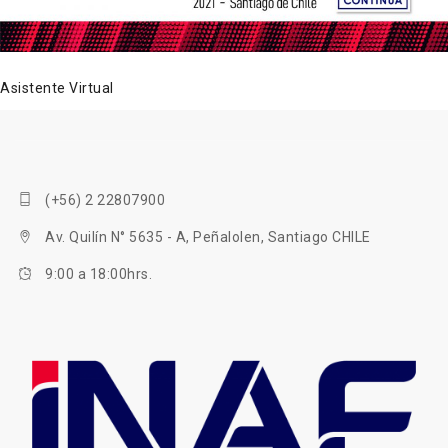
Asistente Virtual
(+56) 2 22807900
Av. Quilín N° 5635 - A, Peñalolen, Santiago CHILE
9:00 a 18:00hrs.