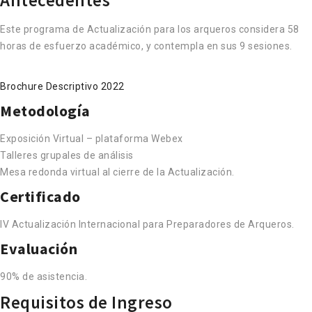
Este programa de Actualización para los arqueros considera 58
horas de esfuerzo académico, y contempla en sus 9 sesiones.
Brochure Descriptivo 2022
Metodología
Exposición Virtual – plataforma Webex
Talleres grupales de análisis
Mesa redonda virtual al cierre de la Actualización.
Certificado
lV Actualización Internacional para Preparadores de Arqueros.
Evaluación
90% de asistencia.
Requisitos de Ingreso