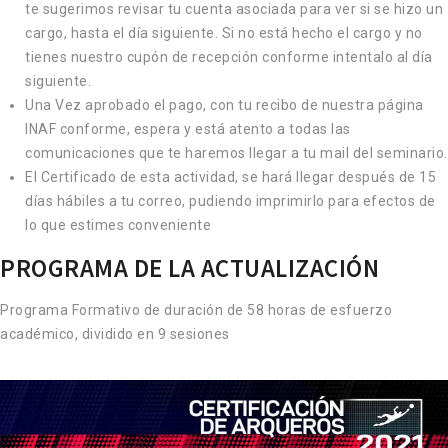
te sugerimos revisar tu cuenta asociada para ver si se hizo un
cargo, hasta el día siguiente. Si no está hecho el cargo y no
tienes nuestro cupón de recepción conforme intentalo al día
siguiente.
Una Vez aprobado el pago, con tu recibo de nuestra página
INAF conforme, espera y está atento a todas las
comunicaciones que te haremos llegar a tu mail del seminario.
El Certificado de esta actividad, se hará llegar después de 15
días hábiles a tu correo, pudiendo imprimirlo para efectos de
lo que estimes conveniente
PROGRAMA DE LA ACTUALIZACIÓN
Programa Formativo de duración de 58 horas de esfuerzo
académico, dividido en 9 sesiones