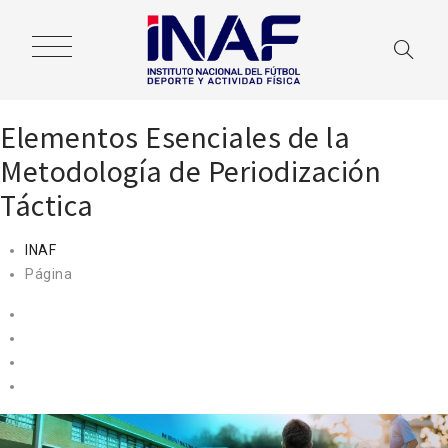
Elementos Esenciales de la
Metodología de Periodización
Táctica
INAF
Página