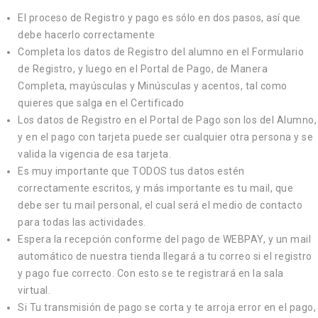
El proceso de Registro y pago es sólo en dos pasos, así que
debe hacerlo correctamente
Completa los datos de Registro del alumno en el Formulario
de Registro, y luego en el Portal de Pago, de Manera
Completa, mayúsculas y Minúsculas y acentos, tal como
quieres que salga en el Certificado
Los datos de Registro en el Portal de Pago son los del Alumno,
y en el pago con tarjeta puede ser cualquier otra persona y se
valida la vigencia de esa tarjeta.
Es muy importante que TODOS tus datos estén
correctamente escritos, y más importante es tu mail, que
debe ser tu mail personal, el cual será el medio de contacto
para todas las actividades.
Espera la recepción conforme del pago de WEBPAY, y un mail
automático de nuestra tienda llegará a tu correo si el registro
y pago fue correcto. Con esto se te registrará en la sala
virtual.
Si Tu transmisión de pago se corta y te arroja error en el pago,