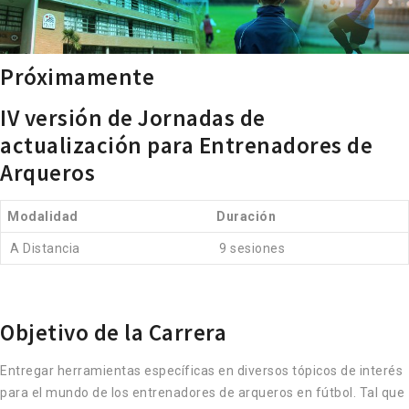
Próximamente
IV versión de Jornadas de
actualización para Entrenadores de
Arqueros
Modalidad
Duración
A Distancia
9 sesiones
Objetivo de la Carrera
Entregar herramientas específicas en diversos tópicos de interés
para el mundo de los entrenadores de arqueros en fútbol. Tal que