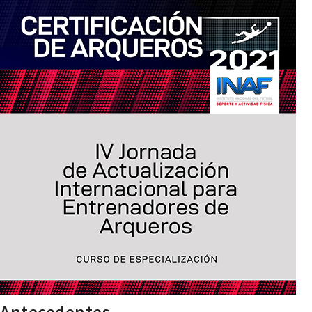
Antecedentes